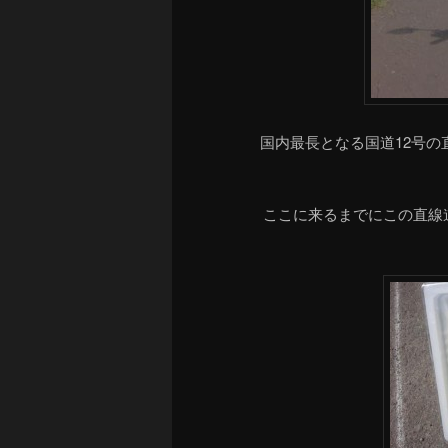
国内最長となる国道12号の
ここに来るまでにこの直線