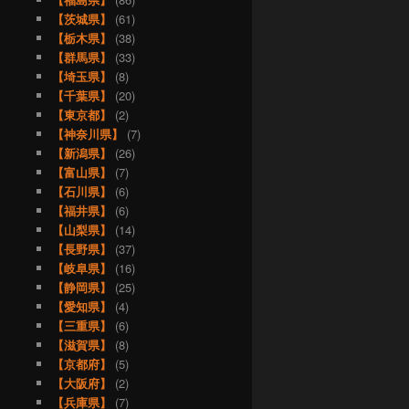
【茨城県】
(61)
【栃木県】
(38)
【群馬県】
(33)
【埼玉県】
(8)
【千葉県】
(20)
【東京都】
(2)
【神奈川県】
(7)
【新潟県】
(26)
【富山県】
(7)
【石川県】
(6)
【福井県】
(6)
【山梨県】
(14)
【長野県】
(37)
【岐阜県】
(16)
【静岡県】
(25)
【愛知県】
(4)
【三重県】
(6)
【滋賀県】
(8)
【京都府】
(5)
【大阪府】
(2)
【兵庫県】
(7)