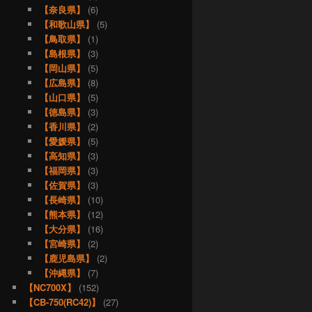
【奈良県】
(6)
【和歌山県】
(5)
【鳥取県】
(1)
【島根県】
(3)
【岡山県】
(5)
【広島県】
(8)
【山口県】
(5)
【徳島県】
(3)
【香川県】
(2)
【愛媛県】
(5)
【高知県】
(3)
【福岡県】
(3)
【佐賀県】
(3)
【長崎県】
(10)
【熊本県】
(12)
【大分県】
(16)
【宮崎県】
(2)
【鹿児島県】
(2)
【沖縄県】
(7)
【NC700X】
(152)
【CB-750(RC42)】
(27)