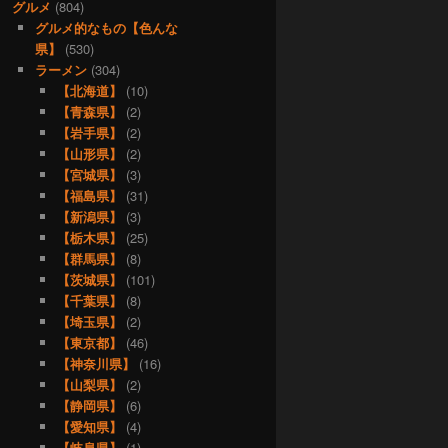
グルメ
(804)
グルメ的なもの【色んな
県】
(530)
ラーメン
(304)
【北海道】
(10)
【青森県】
(2)
【岩手県】
(2)
【山形県】
(2)
【宮城県】
(3)
【福島県】
(31)
【新潟県】
(3)
【栃木県】
(25)
【群馬県】
(8)
【茨城県】
(101)
【千葉県】
(8)
【埼玉県】
(2)
【東京都】
(46)
【神奈川県】
(16)
【山梨県】
(2)
【静岡県】
(6)
【愛知県】
(4)
【岐阜県】
(1)