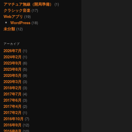
アマチュア無線（開局準備）
(1)
クラシック音楽
(17)
Webアプリ
(19)
WordPress
(18)
未分類
(12)
アーカイブ
2026年7月
(1)
2024年2月
(1)
2023年9月
(6)
2023年8月
(5)
2020年5月
(9)
2020年3月
(3)
2018年2月
(3)
2017年7月
(4)
2017年6月
(3)
2017年4月
(2)
2017年2月
(1)
2016年10月
(7)
2016年9月
(12)
2016年8月
(10)