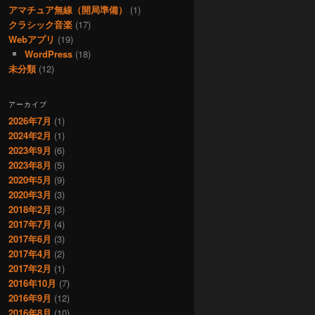
アマチュア無線（開局準備）
(1)
クラシック音楽
(17)
Webアプリ
(19)
WordPress
(18)
未分類
(12)
アーカイブ
2026年7月
(1)
2024年2月
(1)
2023年9月
(6)
2023年8月
(5)
2020年5月
(9)
2020年3月
(3)
2018年2月
(3)
2017年7月
(4)
2017年6月
(3)
2017年4月
(2)
2017年2月
(1)
2016年10月
(7)
2016年9月
(12)
2016年8月
(10)