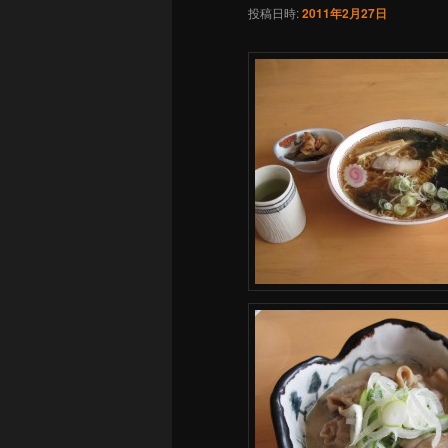
投稿日時:
2011年2月27日