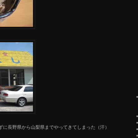
ずに長野県から山梨県までやってきてしまった（汗）