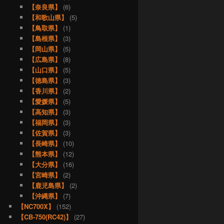
【奈良県】
(6)
【和歌山県】
(5)
【鳥取県】
(1)
【島根県】
(3)
【岡山県】
(5)
【広島県】
(8)
【山口県】
(5)
【徳島県】
(3)
【香川県】
(2)
【愛媛県】
(5)
【高知県】
(3)
【福岡県】
(3)
【佐賀県】
(3)
【長崎県】
(10)
【熊本県】
(12)
【大分県】
(16)
【宮崎県】
(2)
【鹿児島県】
(2)
【沖縄県】
(7)
【NC700X】
(152)
【CB-750(RC42)】
(27)