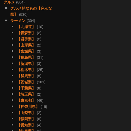
グルメ
(804)
グルメ的なもの【色んな
県】
(530)
ラーメン
(304)
【北海道】
(10)
【青森県】
(2)
【岩手県】
(2)
【山形県】
(2)
【宮城県】
(3)
【福島県】
(31)
【新潟県】
(3)
【栃木県】
(25)
【群馬県】
(8)
【茨城県】
(101)
【千葉県】
(8)
【埼玉県】
(2)
【東京都】
(46)
【神奈川県】
(16)
【山梨県】
(2)
【静岡県】
(6)
【愛知県】
(4)
【岐阜県】
(1)