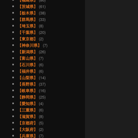
【茨城県】
(61)
【栃木県】
(38)
【群馬県】
(33)
【埼玉県】
(8)
【千葉県】
(20)
【東京都】
(2)
【神奈川県】
(7)
【新潟県】
(26)
【富山県】
(7)
【石川県】
(6)
【福井県】
(6)
【山梨県】
(14)
【長野県】
(37)
【岐阜県】
(16)
【静岡県】
(25)
【愛知県】
(4)
【三重県】
(6)
【滋賀県】
(8)
【京都府】
(5)
【大阪府】
(2)
【兵庫県】
(7)