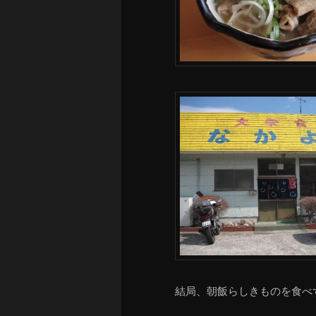
結局、朝飯らしきものを食べ