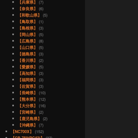
【兵庫県】
(7)
【奈良県】
(6)
【和歌山県】
(5)
【鳥取県】
(1)
【島根県】
(3)
【岡山県】
(5)
【広島県】
(8)
【山口県】
(5)
【徳島県】
(3)
【香川県】
(2)
【愛媛県】
(5)
【高知県】
(3)
【福岡県】
(3)
【佐賀県】
(3)
【長崎県】
(10)
【熊本県】
(12)
【大分県】
(16)
【宮崎県】
(2)
【鹿児島県】
(2)
【沖縄県】
(7)
【NC700X】
(152)
【CB-750(RC42)】
(27)