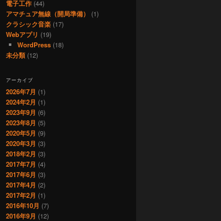
電子工作
(44)
アマチュア無線（開局準備）
(1)
クラシック音楽
(17)
Webアプリ
(19)
WordPress
(18)
未分類
(12)
アーカイブ
2026年7月
(1)
2024年2月
(1)
2023年9月
(6)
2023年8月
(5)
2020年5月
(9)
2020年3月
(3)
2018年2月
(3)
2017年7月
(4)
2017年6月
(3)
2017年4月
(2)
2017年2月
(1)
2016年10月
(7)
2016年9月
(12)