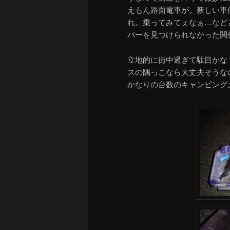
えもん路面電車が。新しい車
れ。乗ってみてぇなぁ…など
パーを見つけられなかった関
立地的に街中過ぎて駄目かな
スの隅っこなら大丈夫そうな
かなりの台数のキャンピング