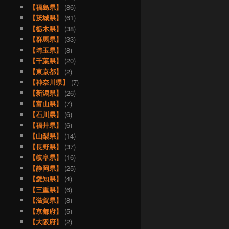
【福島県】
(86)
【茨城県】
(61)
【栃木県】
(38)
【群馬県】
(33)
【埼玉県】
(8)
【千葉県】
(20)
【東京都】
(2)
【神奈川県】
(7)
【新潟県】
(26)
【富山県】
(7)
【石川県】
(6)
【福井県】
(6)
【山梨県】
(14)
【長野県】
(37)
【岐阜県】
(16)
【静岡県】
(25)
【愛知県】
(4)
【三重県】
(6)
【滋賀県】
(8)
【京都府】
(5)
【大阪府】
(2)