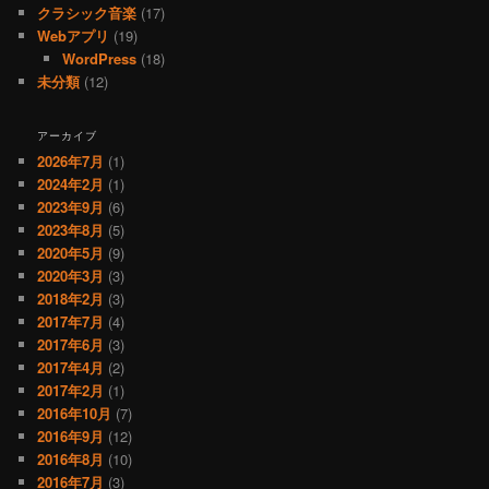
クラシック音楽
(17)
Webアプリ
(19)
WordPress
(18)
未分類
(12)
アーカイブ
2026年7月
(1)
2024年2月
(1)
2023年9月
(6)
2023年8月
(5)
2020年5月
(9)
2020年3月
(3)
2018年2月
(3)
2017年7月
(4)
2017年6月
(3)
2017年4月
(2)
2017年2月
(1)
2016年10月
(7)
2016年9月
(12)
2016年8月
(10)
2016年7月
(3)