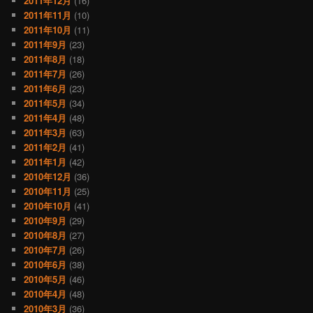
2011年12月
(16)
2011年11月
(10)
2011年10月
(11)
2011年9月
(23)
2011年8月
(18)
2011年7月
(26)
2011年6月
(23)
2011年5月
(34)
2011年4月
(48)
2011年3月
(63)
2011年2月
(41)
2011年1月
(42)
2010年12月
(36)
2010年11月
(25)
2010年10月
(41)
2010年9月
(29)
2010年8月
(27)
2010年7月
(26)
2010年6月
(38)
2010年5月
(46)
2010年4月
(48)
2010年3月
(36)