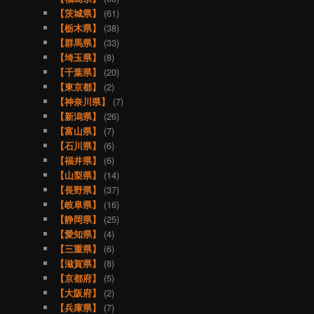
【茨城県】
(61)
【栃木県】
(38)
【群馬県】
(33)
【埼玉県】
(8)
【千葉県】
(20)
【東京都】
(2)
【神奈川県】
(7)
【新潟県】
(26)
【富山県】
(7)
【石川県】
(6)
【福井県】
(6)
【山梨県】
(14)
【長野県】
(37)
【岐阜県】
(16)
【静岡県】
(25)
【愛知県】
(4)
【三重県】
(6)
【滋賀県】
(8)
【京都府】
(5)
【大阪府】
(2)
【兵庫県】
(7)