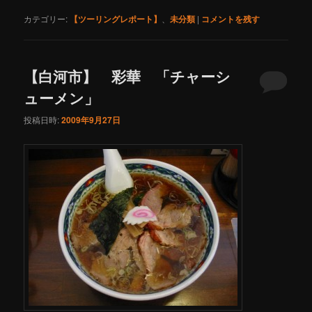
カテゴリー:
【ツーリングレポート】
、
未分類
|
コメントを残す
【白河市】 彩華 「チャーシ
ューメン」
投稿日時:
2009年9月27日