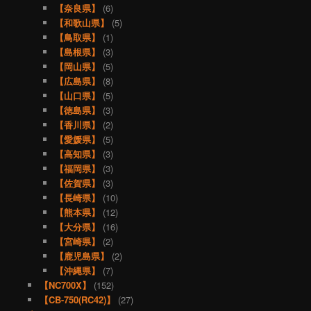
【奈良県】
(6)
【和歌山県】
(5)
【鳥取県】
(1)
【島根県】
(3)
【岡山県】
(5)
【広島県】
(8)
【山口県】
(5)
【徳島県】
(3)
【香川県】
(2)
【愛媛県】
(5)
【高知県】
(3)
【福岡県】
(3)
【佐賀県】
(3)
【長崎県】
(10)
【熊本県】
(12)
【大分県】
(16)
【宮崎県】
(2)
【鹿児島県】
(2)
【沖縄県】
(7)
【NC700X】
(152)
【CB-750(RC42)】
(27)