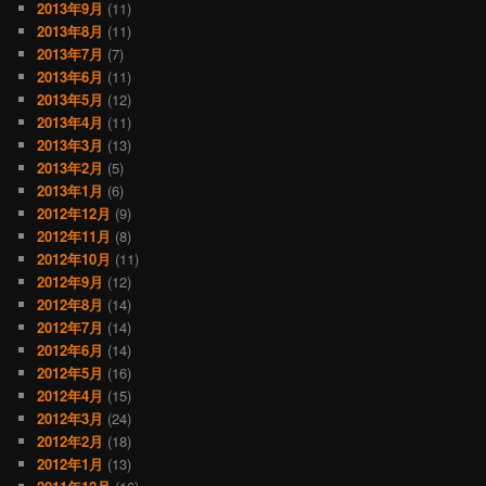
2013年9月
(11)
2013年8月
(11)
2013年7月
(7)
2013年6月
(11)
2013年5月
(12)
2013年4月
(11)
2013年3月
(13)
2013年2月
(5)
2013年1月
(6)
2012年12月
(9)
2012年11月
(8)
2012年10月
(11)
2012年9月
(12)
2012年8月
(14)
2012年7月
(14)
2012年6月
(14)
2012年5月
(16)
2012年4月
(15)
2012年3月
(24)
2012年2月
(18)
2012年1月
(13)