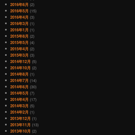
2016年6月
(2)
2016年5月
(15)
2016年4月
(3)
2016年3月
(1)
2016年1月
(1)
2015年8月
(2)
2015年5月
(4)
2015年4月
(2)
2015年3月
(3)
2014年12月
(5)
2014年10月
(2)
2014年8月
(1)
2014年7月
(14)
2014年6月
(30)
2014年5月
(7)
2014年4月
(17)
2014年3月
(5)
2014年2月
(1)
2013年12月
(1)
2013年11月
(13)
2013年10月
(2)