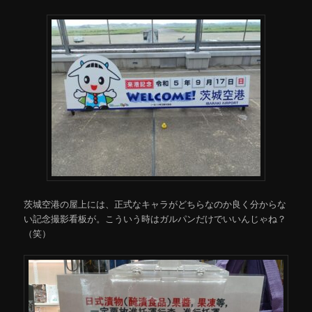
茨城空港の屋上には、正式なキャラがどちらなのか良く分からな
い記念撮影看板が。こういう時はガルパンだけでいいんじゃね？
（笑）