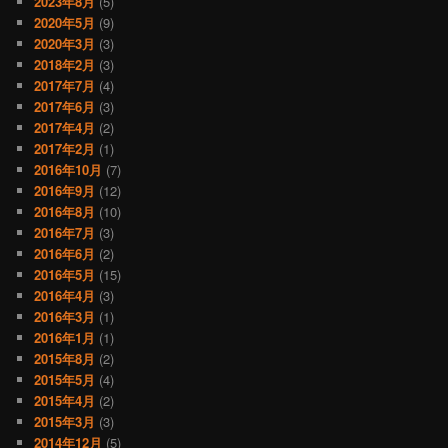
2023年8月
(5)
2020年5月
(9)
2020年3月
(3)
2018年2月
(3)
2017年7月
(4)
2017年6月
(3)
2017年4月
(2)
2017年2月
(1)
2016年10月
(7)
2016年9月
(12)
2016年8月
(10)
2016年7月
(3)
2016年6月
(2)
2016年5月
(15)
2016年4月
(3)
2016年3月
(1)
2016年1月
(1)
2015年8月
(2)
2015年5月
(4)
2015年4月
(2)
2015年3月
(3)
2014年12月
(5)