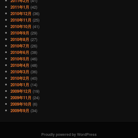
2011年2月
(41)
2011年1月
(42)
2010年12月
(36)
2010年11月
(25)
2010年10月
(41)
2010年9月
(29)
2010年8月
(27)
2010年7月
(26)
2010年6月
(38)
2010年5月
(46)
2010年4月
(48)
2010年3月
(36)
2010年2月
(40)
2010年1月
(14)
2009年12月
(19)
2009年11月
(24)
2009年10月
(6)
2009年9月
(34)
Proudly powered by WordPress