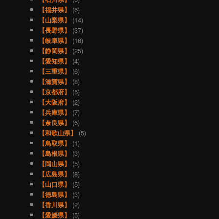
【福井県】
(6)
【山梨県】
(14)
【長野県】
(37)
【岐阜県】
(16)
【静岡県】
(25)
【愛知県】
(4)
【三重県】
(6)
【滋賀県】
(8)
【京都府】
(5)
【大阪府】
(2)
【兵庫県】
(7)
【奈良県】
(6)
【和歌山県】
(5)
【鳥取県】
(1)
【島根県】
(3)
【岡山県】
(5)
【広島県】
(8)
【山口県】
(5)
【徳島県】
(3)
【香川県】
(2)
【愛媛県】
(5)