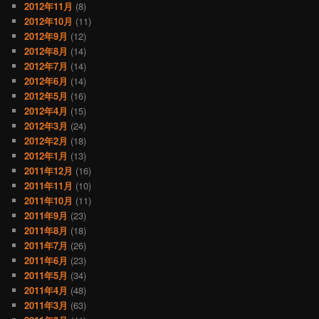
2012年11月
(8)
2012年10月
(11)
2012年9月
(12)
2012年8月
(14)
2012年7月
(14)
2012年6月
(14)
2012年5月
(16)
2012年4月
(15)
2012年3月
(24)
2012年2月
(18)
2012年1月
(13)
2011年12月
(16)
2011年11月
(10)
2011年10月
(11)
2011年9月
(23)
2011年8月
(18)
2011年7月
(26)
2011年6月
(23)
2011年5月
(34)
2011年4月
(48)
2011年3月
(63)