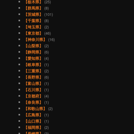
【栃木県】
(25)
【群馬県】
(8)
【茨城県】
(101)
【千葉県】
(8)
【埼玉県】
(2)
【東京都】
(46)
【神奈川県】
(16)
【山梨県】
(2)
【静岡県】
(6)
【愛知県】
(4)
【岐阜県】
(1)
【三重県】
(2)
【長野県】
(6)
【富山県】
(1)
【石川県】
(1)
【京都府】
(4)
【奈良県】
(1)
【和歌山県】
(2)
【広島県】
(1)
【山口県】
(1)
【福岡県】
(2)
【長崎県】
(3)