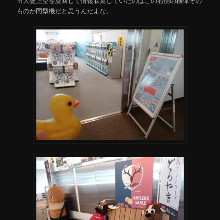
市大甕上空を旋回して情報収集していたのはこの右側の機体その
ものか同型機だと思うんだよな。