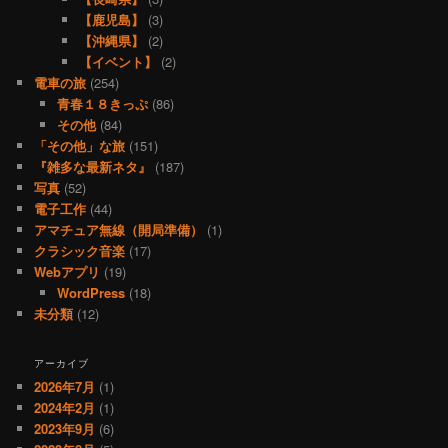
【鹿児島】
(3)
【沖縄県】
(2)
【イベント】
(2)
電車の旅
(254)
青春１８きっぷ
(86)
その他
(84)
「その他」な旅
(151)
『雑多な最新ネタ』
(187)
写真
(52)
電子工作
(44)
アマチュア無線（開局準備）
(1)
クラシック音楽
(17)
Webアプリ
(19)
WordPress
(18)
未分類
(12)
アーカイブ
2026年7月
(1)
2024年2月
(1)
2023年9月
(6)