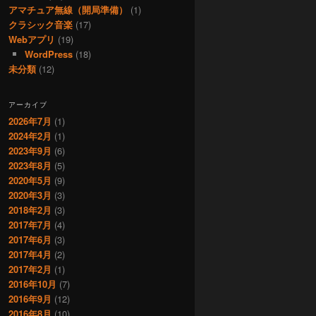
アマチュア無線（開局準備）
(1)
クラシック音楽
(17)
Webアプリ
(19)
WordPress
(18)
未分類
(12)
アーカイブ
2026年7月
(1)
2024年2月
(1)
2023年9月
(6)
2023年8月
(5)
2020年5月
(9)
2020年3月
(3)
2018年2月
(3)
2017年7月
(4)
2017年6月
(3)
2017年4月
(2)
2017年2月
(1)
2016年10月
(7)
2016年9月
(12)
2016年8月
(10)