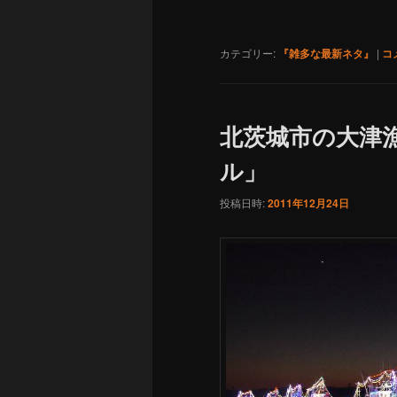
カテゴリー:
『雑多な最新ネタ』
|
コ
北茨城市の大津
ル」
投稿日時:
2011年12月24日