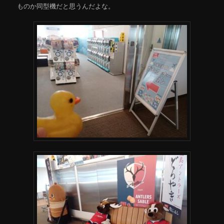
ものか同型機だと思うんだよな。