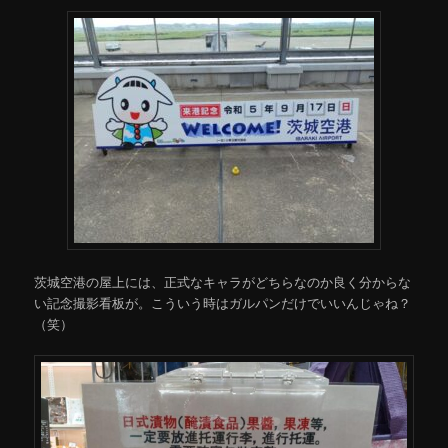
茨城空港の屋上には、正式なキャラがどちらなのか良く分からな
い記念撮影看板が。こういう時はガルパンだけでいいんじゃね？
（笑）