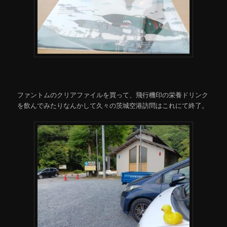
ファントムのクリアファイルを買って、飛行機印の栄養ドリンク
を飲んでみたりなんかして久々の茨城空港訪問はこれにて終了。