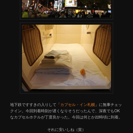
地下鉄ですすきの入りして「
カプセル・イン札幌
」に無事チェッ
クイン。今回到着時刻が遅くなりそうだったんで、深夜でもOK
なカプセルホテルが丁度良かった。今回は何とか22時頃に到着。
それに安いしね（貧）