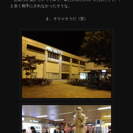
と全く相手にされなかったそうな。
ま、そりゃそうだ（笑）