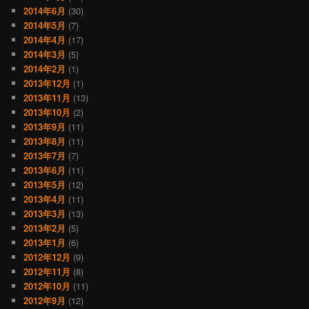
2014年6月
(30)
2014年5月
(7)
2014年4月
(17)
2014年3月
(5)
2014年2月
(1)
2013年12月
(1)
2013年11月
(13)
2013年10月
(2)
2013年9月
(11)
2013年8月
(11)
2013年7月
(7)
2013年6月
(11)
2013年5月
(12)
2013年4月
(11)
2013年3月
(13)
2013年2月
(5)
2013年1月
(6)
2012年12月
(9)
2012年11月
(8)
2012年10月
(11)
2012年9月
(12)