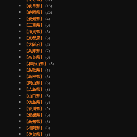
【岐阜県】
(16)
【静岡県】
(25)
【愛知県】
(4)
【三重県】
(6)
【滋賀県】
(8)
【京都府】
(5)
【大阪府】
(2)
【兵庫県】
(7)
【奈良県】
(6)
【和歌山県】
(5)
【鳥取県】
(1)
【島根県】
(3)
【岡山県】
(5)
【広島県】
(8)
【山口県】
(5)
【徳島県】
(3)
【香川県】
(2)
【愛媛県】
(5)
【高知県】
(3)
【福岡県】
(3)
【佐賀県】
(3)