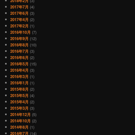
2018年2月
(3)
2017年7月
(4)
2017年6月
(3)
2017年4月
(2)
2017年2月
(1)
2016年10月
(7)
2016年9月
(12)
2016年8月
(10)
2016年7月
(3)
2016年6月
(2)
2016年5月
(15)
2016年4月
(3)
2016年3月
(1)
2016年1月
(1)
2015年8月
(2)
2015年5月
(4)
2015年4月
(2)
2015年3月
(3)
2014年12月
(5)
2014年10月
(2)
2014年8月
(1)
2014年7月
(14)