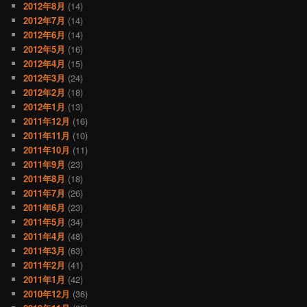
2012年8月
(14)
2012年7月
(14)
2012年6月
(14)
2012年5月
(16)
2012年4月
(15)
2012年3月
(24)
2012年2月
(18)
2012年1月
(13)
2011年12月
(16)
2011年11月
(10)
2011年10月
(11)
2011年9月
(23)
2011年8月
(18)
2011年7月
(26)
2011年6月
(23)
2011年5月
(34)
2011年4月
(48)
2011年3月
(63)
2011年2月
(41)
2011年1月
(42)
2010年12月
(36)