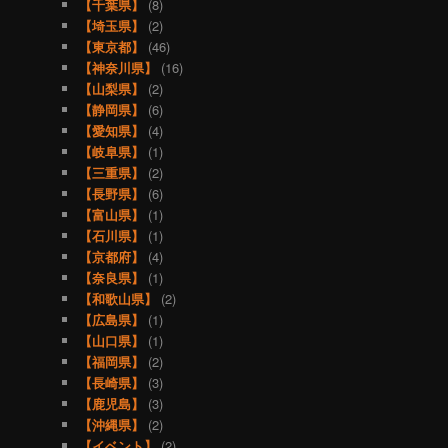
【千葉県】
(8)
【埼玉県】
(2)
【東京都】
(46)
【神奈川県】
(16)
【山梨県】
(2)
【静岡県】
(6)
【愛知県】
(4)
【岐阜県】
(1)
【三重県】
(2)
【長野県】
(6)
【富山県】
(1)
【石川県】
(1)
【京都府】
(4)
【奈良県】
(1)
【和歌山県】
(2)
【広島県】
(1)
【山口県】
(1)
【福岡県】
(2)
【長崎県】
(3)
【鹿児島】
(3)
【沖縄県】
(2)
【イベント】
(2)