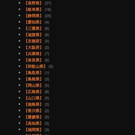
【長野県】
(37)
【岐阜県】
(16)
【静岡県】
(25)
【愛知県】
(4)
【三重県】
(6)
【滋賀県】
(8)
【京都府】
(5)
【大阪府】
(2)
【兵庫県】
(7)
【奈良県】
(6)
【和歌山県】
(5)
【鳥取県】
(1)
【島根県】
(3)
【岡山県】
(5)
【広島県】
(8)
【山口県】
(5)
【徳島県】
(3)
【香川県】
(2)
【愛媛県】
(5)
【高知県】
(3)
【福岡県】
(3)