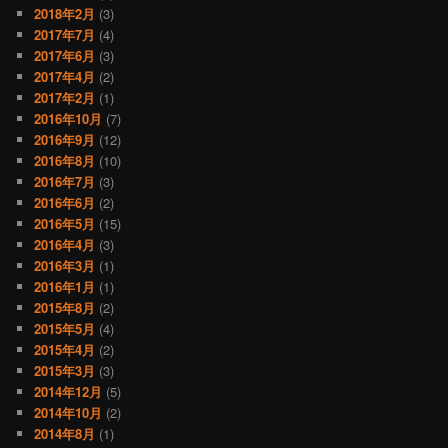
2018年2月
(3)
2017年7月
(4)
2017年6月
(3)
2017年4月
(2)
2017年2月
(1)
2016年10月
(7)
2016年9月
(12)
2016年8月
(10)
2016年7月
(3)
2016年6月
(2)
2016年5月
(15)
2016年4月
(3)
2016年3月
(1)
2016年1月
(1)
2015年8月
(2)
2015年5月
(4)
2015年4月
(2)
2015年3月
(3)
2014年12月
(5)
2014年10月
(2)
2014年8月
(1)