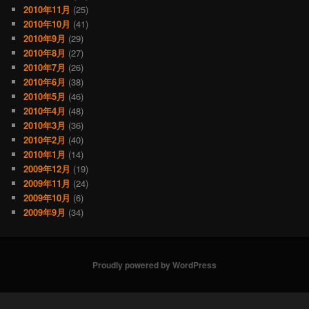
2010年11月
(25)
2010年10月
(41)
2010年9月
(29)
2010年8月
(27)
2010年7月
(26)
2010年6月
(38)
2010年5月
(46)
2010年4月
(48)
2010年3月
(36)
2010年2月
(40)
2010年1月
(14)
2009年12月
(19)
2009年11月
(24)
2009年10月
(6)
2009年9月
(34)
Proudly powered by WordPress