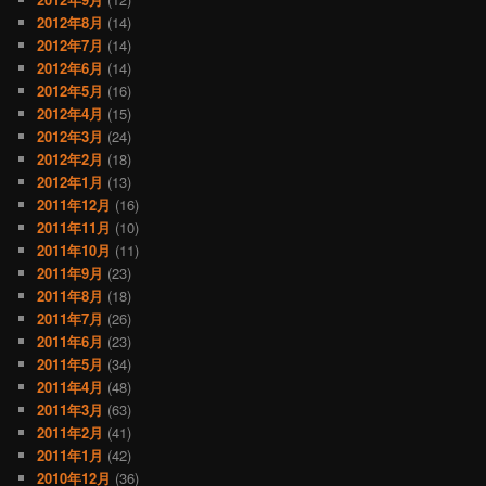
2012年8月
(14)
2012年7月
(14)
2012年6月
(14)
2012年5月
(16)
2012年4月
(15)
2012年3月
(24)
2012年2月
(18)
2012年1月
(13)
2011年12月
(16)
2011年11月
(10)
2011年10月
(11)
2011年9月
(23)
2011年8月
(18)
2011年7月
(26)
2011年6月
(23)
2011年5月
(34)
2011年4月
(48)
2011年3月
(63)
2011年2月
(41)
2011年1月
(42)
2010年12月
(36)