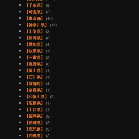
【千葉県】
(8)
【埼玉県】
(2)
【東京都】
(46)
【神奈川県】
(16)
【山梨県】
(2)
【静岡県】
(6)
【愛知県】
(4)
【岐阜県】
(1)
【三重県】
(2)
【長野県】
(6)
【富山県】
(1)
【石川県】
(1)
【京都府】
(4)
【奈良県】
(1)
【和歌山県】
(2)
【広島県】
(1)
【山口県】
(1)
【福岡県】
(2)
【長崎県】
(3)
【鹿児島】
(3)
【沖縄県】
(2)