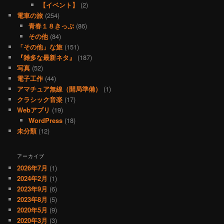
【イベント】
(2)
電車の旅
(254)
青春１８きっぷ
(86)
その他
(84)
「その他」な旅
(151)
『雑多な最新ネタ』
(187)
写真
(52)
電子工作
(44)
アマチュア無線（開局準備）
(1)
クラシック音楽
(17)
Webアプリ
(19)
WordPress
(18)
未分類
(12)
アーカイブ
2026年7月
(1)
2024年2月
(1)
2023年9月
(6)
2023年8月
(5)
2020年5月
(9)
2020年3月
(3)