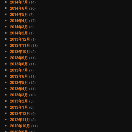
2014年7月
(14)
2014年6月
(30)
2014年5月
(7)
2014年4月
(17)
2014年3月
(5)
2014年2月
(1)
2013年12月
(1)
2013年11月
(13)
2013年10月
(2)
2013年9月
(11)
2013年8月
(11)
2013年7月
(7)
2013年6月
(11)
2013年5月
(12)
2013年4月
(11)
2013年3月
(13)
2013年2月
(5)
2013年1月
(6)
2012年12月
(9)
2012年11月
(8)
2012年10月
(11)
2012年9月
(12)