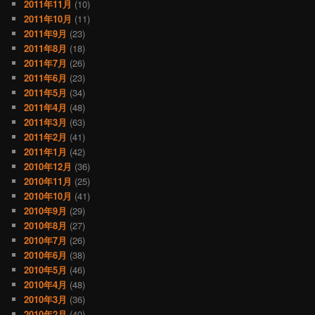
2011年11月
(10)
2011年10月
(11)
2011年9月
(23)
2011年8月
(18)
2011年7月
(26)
2011年6月
(23)
2011年5月
(34)
2011年4月
(48)
2011年3月
(63)
2011年2月
(41)
2011年1月
(42)
2010年12月
(36)
2010年11月
(25)
2010年10月
(41)
2010年9月
(29)
2010年8月
(27)
2010年7月
(26)
2010年6月
(38)
2010年5月
(46)
2010年4月
(48)
2010年3月
(36)
2010年2月
(40)