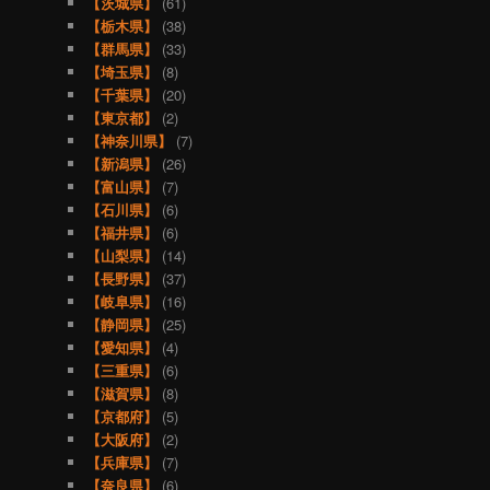
【茨城県】
(61)
【栃木県】
(38)
【群馬県】
(33)
【埼玉県】
(8)
【千葉県】
(20)
【東京都】
(2)
【神奈川県】
(7)
【新潟県】
(26)
【富山県】
(7)
【石川県】
(6)
【福井県】
(6)
【山梨県】
(14)
【長野県】
(37)
【岐阜県】
(16)
【静岡県】
(25)
【愛知県】
(4)
【三重県】
(6)
【滋賀県】
(8)
【京都府】
(5)
【大阪府】
(2)
【兵庫県】
(7)
【奈良県】
(6)