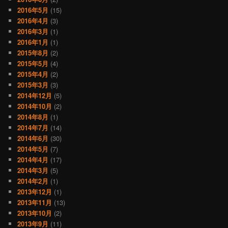
2016年5月
(15)
2016年4月
(3)
2016年3月
(1)
2016年1月
(1)
2015年8月
(2)
2015年5月
(4)
2015年4月
(2)
2015年3月
(3)
2014年12月
(5)
2014年10月
(2)
2014年8月
(1)
2014年7月
(14)
2014年6月
(30)
2014年5月
(7)
2014年4月
(17)
2014年3月
(5)
2014年2月
(1)
2013年12月
(1)
2013年11月
(13)
2013年10月
(2)
2013年9月
(11)