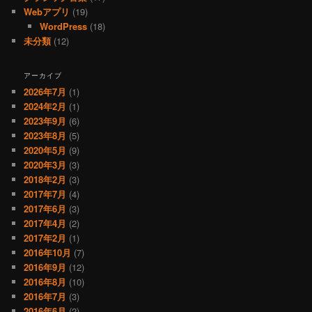
Webアプリ
(19)
WordPress
(18)
未分類
(12)
アーカイブ
2026年7月
(1)
2024年2月
(1)
2023年9月
(6)
2023年8月
(5)
2020年5月
(9)
2020年3月
(3)
2018年2月
(3)
2017年7月
(4)
2017年6月
(3)
2017年4月
(2)
2017年2月
(1)
2016年10月
(7)
2016年9月
(12)
2016年8月
(10)
2016年7月
(3)
2016年6月
(2)