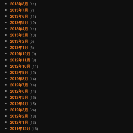
2013年8月
(11)
2013年7月
(7)
2013年6月
(11)
2013年5月
(12)
2013年4月
(11)
2013年3月
(13)
2013年2月
(5)
2013年1月
(6)
2012年12月
(9)
2012年11月
(8)
2012年10月
(11)
2012年9月
(12)
2012年8月
(14)
2012年7月
(14)
2012年6月
(14)
2012年5月
(16)
2012年4月
(15)
2012年3月
(24)
2012年2月
(18)
2012年1月
(13)
2011年12月
(16)