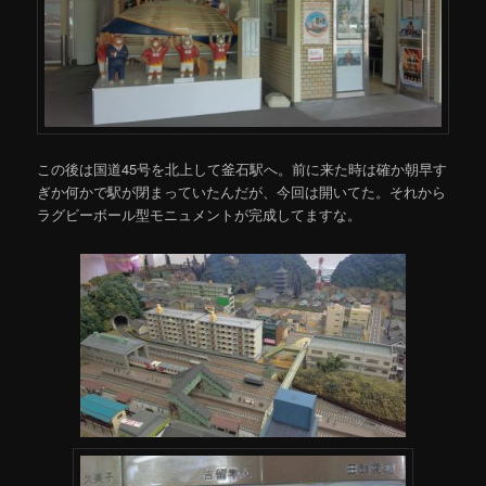
この後は国道45号を北上して釜石駅へ。前に来た時は確か朝早す
ぎか何かで駅が閉まっていたんだが、今回は開いてた。それから
ラグビーボール型モニュメントが完成してますな。