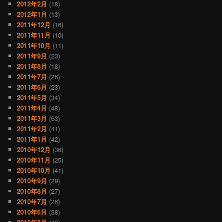
2012年2月
(18)
2012年1月
(13)
2011年12月
(16)
2011年11月
(10)
2011年10月
(11)
2011年9月
(23)
2011年8月
(18)
2011年7月
(26)
2011年6月
(23)
2011年5月
(34)
2011年4月
(48)
2011年3月
(63)
2011年2月
(41)
2011年1月
(42)
2010年12月
(36)
2010年11月
(25)
2010年10月
(41)
2010年9月
(29)
2010年8月
(27)
2010年7月
(26)
2010年6月
(38)