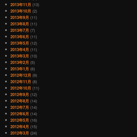
2013年11月
(13)
2013年10月
(2)
2013年9月
(11)
2013年8月
(11)
2013年7月
(7)
2013年6月
(11)
2013年5月
(12)
2013年4月
(11)
2013年3月
(13)
2013年2月
(5)
2013年1月
(6)
2012年12月
(9)
2012年11月
(8)
2012年10月
(11)
2012年9月
(12)
2012年8月
(14)
2012年7月
(14)
2012年6月
(14)
2012年5月
(16)
2012年4月
(15)
2012年3月
(24)