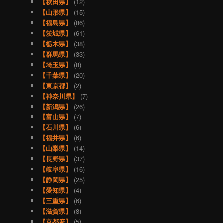
【秋田県】
(12)
【山形県】
(15)
【福島県】
(86)
【茨城県】
(61)
【栃木県】
(38)
【群馬県】
(33)
【埼玉県】
(8)
【千葉県】
(20)
【東京都】
(2)
【神奈川県】
(7)
【新潟県】
(26)
【富山県】
(7)
【石川県】
(6)
【福井県】
(6)
【山梨県】
(14)
【長野県】
(37)
【岐阜県】
(16)
【静岡県】
(25)
【愛知県】
(4)
【三重県】
(6)
【滋賀県】
(8)
【京都府】
(5)