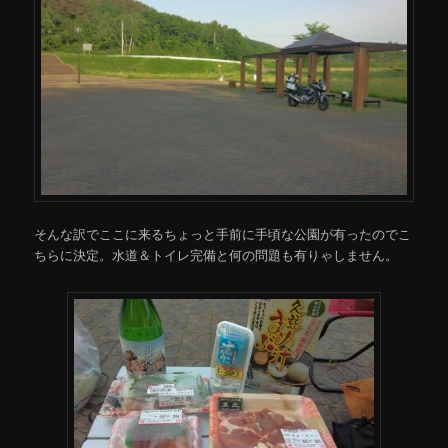
そんな訳でここに来るちょっと手前に手頃な公園が有ったのでこ
ちらに決定。水道＆トイレ完備と何の問題も有りゃしません。