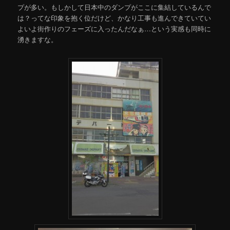
プが多い。もしかして日本中のダンプがここに集結しているんで
は？ってな印象を抱く位だけど、かなり工事も進んできていてい
よいよ街作りのフェーズに入ったんだなぁ…という実感も同時に
湧きますな。