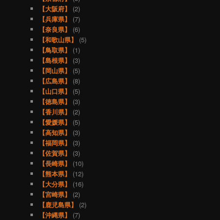
【大阪府】
(2)
【兵庫県】
(7)
【奈良県】
(6)
【和歌山県】
(5)
【鳥取県】
(1)
【島根県】
(3)
【岡山県】
(5)
【広島県】
(8)
【山口県】
(5)
【徳島県】
(3)
【香川県】
(2)
【愛媛県】
(5)
【高知県】
(3)
【福岡県】
(3)
【佐賀県】
(3)
【長崎県】
(10)
【熊本県】
(12)
【大分県】
(16)
【宮崎県】
(2)
【鹿児島県】
(2)
【沖縄県】
(7)