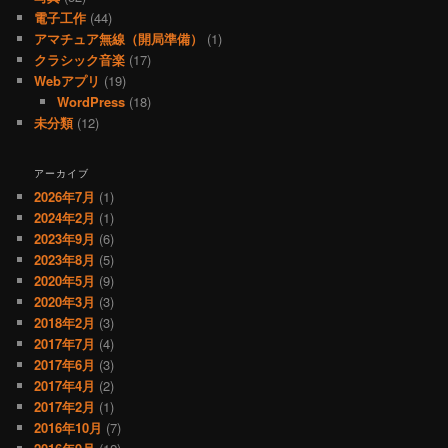
電子工作
(44)
アマチュア無線（開局準備）
(1)
クラシック音楽
(17)
Webアプリ
(19)
WordPress
(18)
未分類
(12)
アーカイブ
2026年7月
(1)
2024年2月
(1)
2023年9月
(6)
2023年8月
(5)
2020年5月
(9)
2020年3月
(3)
2018年2月
(3)
2017年7月
(4)
2017年6月
(3)
2017年4月
(2)
2017年2月
(1)
2016年10月
(7)