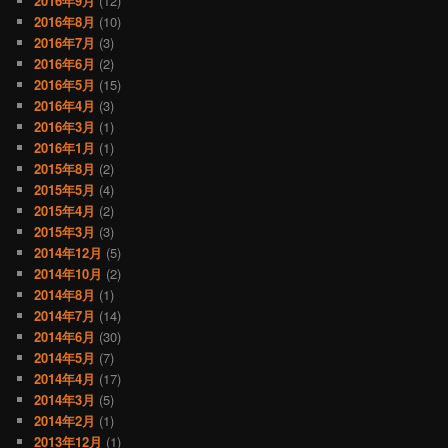
2016年9月
(12)
2016年8月
(10)
2016年7月
(3)
2016年6月
(2)
2016年5月
(15)
2016年4月
(3)
2016年3月
(1)
2016年1月
(1)
2015年8月
(2)
2015年5月
(4)
2015年4月
(2)
2015年3月
(3)
2014年12月
(5)
2014年10月
(2)
2014年8月
(1)
2014年7月
(14)
2014年6月
(30)
2014年5月
(7)
2014年4月
(17)
2014年3月
(5)
2014年2月
(1)
2013年12月
(1)