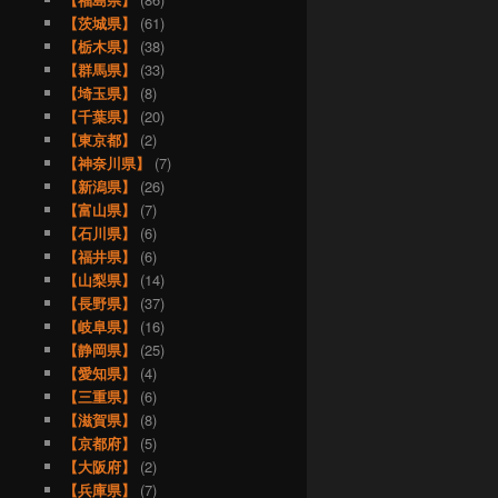
【茨城県】
(61)
【栃木県】
(38)
【群馬県】
(33)
【埼玉県】
(8)
【千葉県】
(20)
【東京都】
(2)
【神奈川県】
(7)
【新潟県】
(26)
【富山県】
(7)
【石川県】
(6)
【福井県】
(6)
【山梨県】
(14)
【長野県】
(37)
【岐阜県】
(16)
【静岡県】
(25)
【愛知県】
(4)
【三重県】
(6)
【滋賀県】
(8)
【京都府】
(5)
【大阪府】
(2)
【兵庫県】
(7)