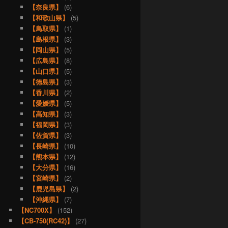
【奈良県】
(6)
【和歌山県】
(5)
【鳥取県】
(1)
【島根県】
(3)
【岡山県】
(5)
【広島県】
(8)
【山口県】
(5)
【徳島県】
(3)
【香川県】
(2)
【愛媛県】
(5)
【高知県】
(3)
【福岡県】
(3)
【佐賀県】
(3)
【長崎県】
(10)
【熊本県】
(12)
【大分県】
(16)
【宮崎県】
(2)
【鹿児島県】
(2)
【沖縄県】
(7)
【NC700X】
(152)
【CB-750(RC42)】
(27)