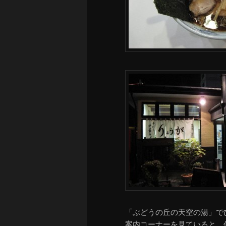
「ぶどうの丘の天空の湯」で
案内コーナーを見ていると…