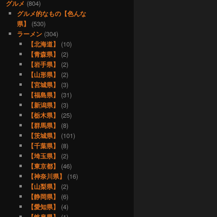
グルメ
(804)
グルメ的なもの【色んな
県】
(530)
ラーメン
(304)
【北海道】
(10)
【青森県】
(2)
【岩手県】
(2)
【山形県】
(2)
【宮城県】
(3)
【福島県】
(31)
【新潟県】
(3)
【栃木県】
(25)
【群馬県】
(8)
【茨城県】
(101)
【千葉県】
(8)
【埼玉県】
(2)
【東京都】
(46)
【神奈川県】
(16)
【山梨県】
(2)
【静岡県】
(6)
【愛知県】
(4)
【岐阜県】
(1)