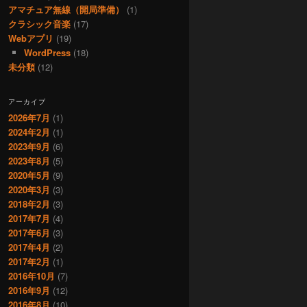
アマチュア無線（開局準備）
(1)
クラシック音楽
(17)
Webアプリ
(19)
WordPress
(18)
未分類
(12)
アーカイブ
2026年7月
(1)
2024年2月
(1)
2023年9月
(6)
2023年8月
(5)
2020年5月
(9)
2020年3月
(3)
2018年2月
(3)
2017年7月
(4)
2017年6月
(3)
2017年4月
(2)
2017年2月
(1)
2016年10月
(7)
2016年9月
(12)
2016年8月
(10)