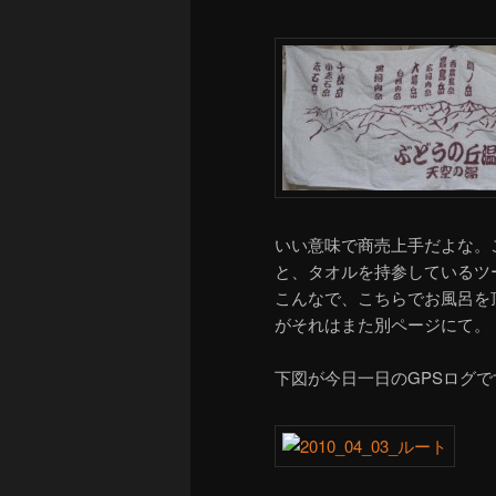
いい意味で商売上手だよな。
と、タオルを持参しているツ
こんなで、こちらでお風呂を
がそれはまた別ページにて。
下図が今日一日のGPSログ