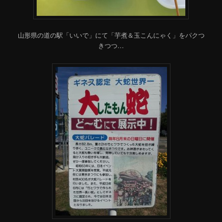
山形県の道の駅「いいで」にて「芋煮＆玉こんにゃく」をパクつ
きつつ…