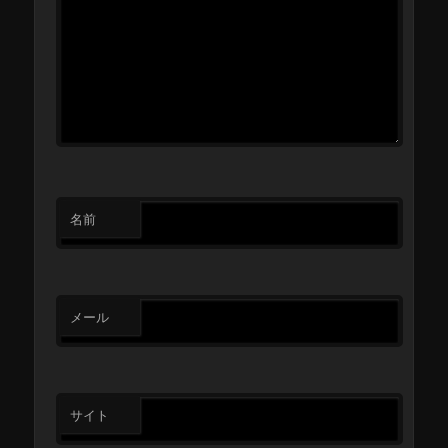
名前
メール
サイト